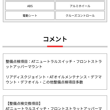
ABS
アルミホイール
電動シート
クルーズコントロール
コメント
整備点検項目：ATニュートラルスイッチ・フロントストラ
ットアッパーマウント
リアディスクジョイント・ATオイルメンテナンス・デフマ
ウント・デフオイル・この他整備点検項目多数
【整備点検交換項目】
ATニュートラルスイッチ・フロントストラットアッパーマ