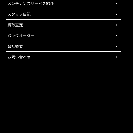
メンテナンスサービス紹介
スタッフ日記
買取査定
バックオーダー
会社概要
お問い合わせ