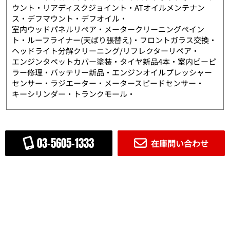
ウント・リアディスクジョイント・ATオイルメンテナン
ス・デフマウント・デフオイル・
室内ウッドパネルリペア・メータークリーニングペイン
ト・ルーフライナー(天ばり張替え)・フロントガラス交換・
ヘッドライト分解クリーニング/リフレクターリペア・
エンジンタペットカバー塗装・タイヤ新品4本・室内ビーピ
ラー修理・バッテリー新品・エンジンオイルプレッシャー
センサー・ラジエーター・メータースピードセンサー・
キーシリンダー・トランクモール・
03-5605-1333
在庫問い合わせ