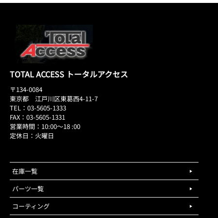
TOTAL ACCESS トータルアクセス
〒134-0084
東京都 江戸川区東葛西4-11-7
TEL：03-5605-1333
FAX：03-5605-1331
営業時間：10:00～18 :00
定休日：火曜日
在庫一覧
パーツ一覧
コーティング